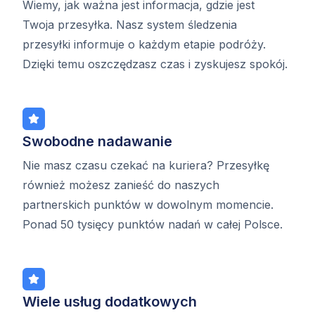
Wiemy, jak ważna jest informacja, gdzie jest
Twoja przesyłka. Nasz system śledzenia
przesyłki informuje o każdym etapie podróży.
Dzięki temu oszczędzasz czas i zyskujesz spokój.
Swobodne nadawanie
Nie masz czasu czekać na kuriera? Przesyłkę
również możesz zanieść do naszych
partnerskich punktów w dowolnym momencie.
Ponad 50 tysięcy punktów nadań w całej Polsce.
Wiele usług dodatkowych