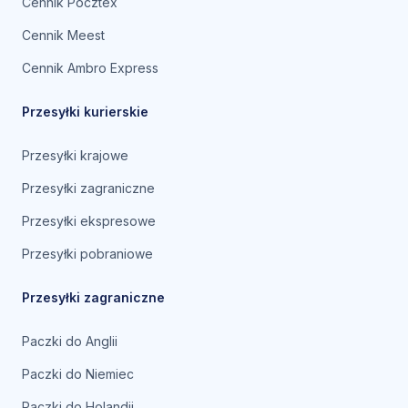
Cennik Pocztex
Cennik Meest
Cennik Ambro Express
Przesyłki kurierskie
Przesyłki krajowe
Przesyłki zagraniczne
Przesyłki ekspresowe
Przesyłki pobraniowe
Przesyłki zagraniczne
Paczki do Anglii
Paczki do Niemiec
Paczki do Holandii