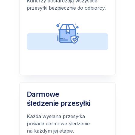
Kurierzy dostarczają wszystkie
przesyłki bezpiecznie do odbiorcy.
Darmowe
śledzenie przesyłki
Każda wysłana przesyłka
posiada darmowe śledzenie
na każdym jej etapie.