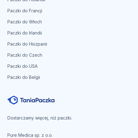
Paczki do Francji
Paczki do Włoch
Paczki do Irlandii
Paczki do Hiszpanii
Paczki do Czech
Paczki do USA
Paczki do Belgii
Dostarczamy więcej, niż paczki.
Pure Medica sp. z o.o.