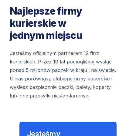
Najlepsze firmy
kurierskie w
jednym miejscu
Jesteśmy oficjalnym partnerem 12 firm
kurierskich. Przez 10 lat pomogliśmy wysłać
ponad 5 milionów paczek w kraju i na świecie.
U nas porównasz ulubione firmy kurierskie i
wyślesz bezpiecznie paczki, palety, koperty
lub inne przesyłki niestandardowe.
Jesteśmy