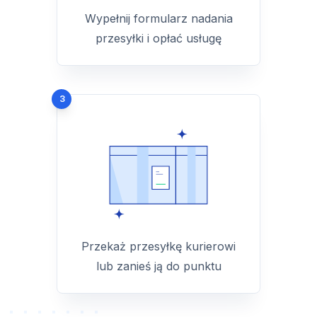
Wypełnij formularz nadania
przesyłki i opłać usługę
3
Przekaż przesyłkę kurierowi
lub zanieś ją do punktu