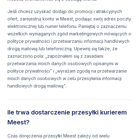
Jeśli chcesz uzyskać dostęp do promocji i atrakcyjnych
ofert, zarejestruj konto w Meest, podając swój adres poczty
elektronicznej lub numer telefonu. Pamiętaj o zaznaczeniu
wszelkich wymaganych zgód marketingowych mówiących o
polityce prywatności i przetwarzaniu informacji handlowych
drogą mailową lub telefoniczną. Upewnij się także, że
zaznaczono pola: „zapoznałem się z zasadami
przetwarzania moich danych osobowych opisanymi w
polityce prywatności” i „wyrażam zgodę na przetwarzanie
moich danych osobowych w celu przesyłania informacji
handlowych drogą mailową”.
Ile trwa dostarczenie przesyłki kurierem
Meest?
Czas doręczenia przesyłki Meest zależy od wielu