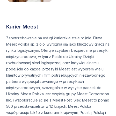
Kurier Meest
Zapotrzebowanie na usługi kurierskie stale rośnie. Firma
Meest Polska sp. z o.o. wyróżnia się jako kluczowy gracz na
rynku logistycznym. Oferuje szybkie i bezpieczne przesyłki
międzynarodowe, w tym z Polski do Ukrainy. Dzięki
rozbudowanej sieci logistycznej oraz indywidualnemu
podejściu do każdej przesyłki Meest jest wyborem wielu
klientów prywatnych i firm potrzebujących niezawodnego
partnera wyspecjalizowanego w przesyłkach
międzynarodowych, szczególnie w wysyłce paczek do
Ukrainy. Meest Polska jest częścią grupy Meest Corporation
Inc. i współpracuje ściśle z Meest Post. Sieć Meest to ponad
500 przedstawicielstw w 12 krajach. Meest Polska
współpracuje także z kurierami krajowymi, Pocztą Polską i