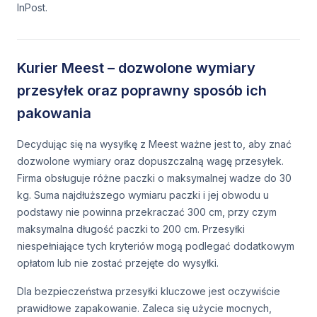
InPost.
Kurier Meest – dozwolone wymiary
przesyłek oraz poprawny sposób ich
pakowania
Decydując się na wysyłkę z Meest ważne jest to, aby znać
dozwolone wymiary oraz dopuszczalną wagę przesyłek.
Firma obsługuje różne paczki o maksymalnej wadze do 30
kg. Suma najdłuższego wymiaru paczki i jej obwodu u
podstawy nie powinna przekraczać 300 cm, przy czym
maksymalna długość paczki to 200 cm. Przesyłki
niespełniające tych kryteriów mogą podlegać dodatkowym
opłatom lub nie zostać przejęte do wysyłki.
Dla bezpieczeństwa przesyłki kluczowe jest oczywiście
prawidłowe zapakowanie. Zaleca się użycie mocnych,