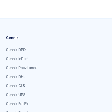
Cennik
Cennik DPD
Cennik InPost
Cennik Paczkomat
Cennik DHL
Cennik GLS
Cennik UPS
Cennik FedEx