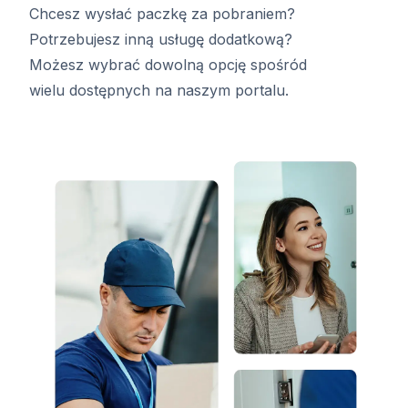
Chcesz wysłać paczkę za pobraniem?
Potrzebujesz inną usługę dodatkową?
Możesz wybrać dowolną opcję spośród
wielu dostępnych na naszym portalu.