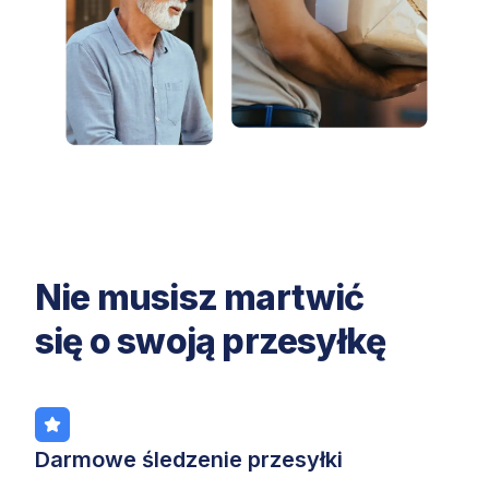
Nie musisz martwić
się o swoją przesyłkę
Darmowe śledzenie przesyłki