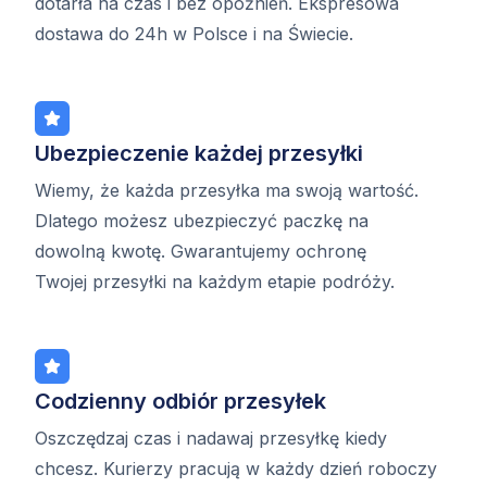
dotarła na czas i bez opóźnień. Ekspresowa
dostawa do 24h w Polsce i na Świecie.
Ubezpieczenie każdej przesyłki
Wiemy, że każda przesyłka ma swoją wartość.
Dlatego możesz ubezpieczyć paczkę na
dowolną kwotę. Gwarantujemy ochronę
Twojej przesyłki na każdym etapie podróży.
Codzienny odbiór przesyłek
Oszczędzaj czas i nadawaj przesyłkę kiedy
chcesz. Kurierzy pracują w każdy dzień roboczy