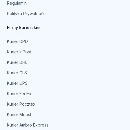
Regulamin
Polityka Prywatności
Firmy kurierskie
Kurier DPD
Kurier InPost
Kurier DHL
Kurier GLS
Kurier UPS
Kurier FedEx
Kurier Pocztex
Kurier Meest
Kurier Ambro Express