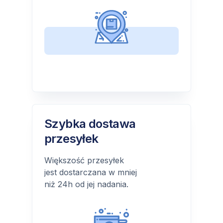
Szybka dostawa
przesyłek
Większość przesyłek
jest dostarczana w mniej
niż 24h od jej nadania.