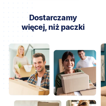
Dostarczamy
więcej, niż paczki