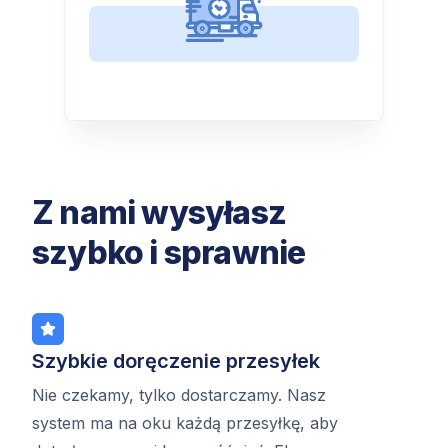
Z nami wysyłasz
szybko i sprawnie
Szybkie doręczenie przesyłek
Nie czekamy, tylko dostarczamy. Nasz
system ma na oku każdą przesyłkę, aby