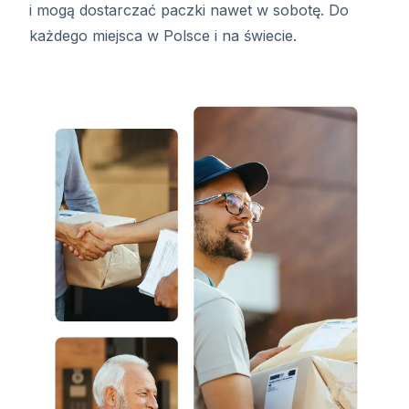
i mogą dostarczać paczki nawet w sobotę. Do
każdego miejsca w Polsce i na świecie.