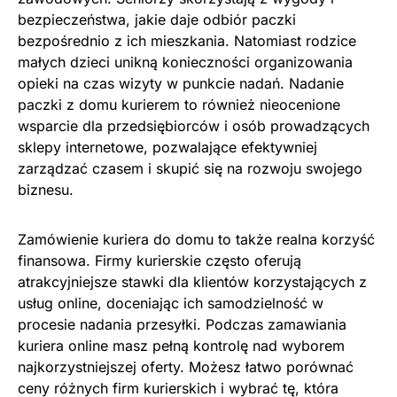
bezpieczeństwa, jakie daje odbiór paczki
bezpośrednio z ich mieszkania. Natomiast rodzice
małych dzieci unikną konieczności organizowania
opieki na czas wizyty w punkcie nadań. Nadanie
paczki z domu kurierem to również nieocenione
wsparcie dla przedsiębiorców i osób prowadzących
sklepy internetowe, pozwalające efektywniej
zarządzać czasem i skupić się na rozwoju swojego
biznesu.
Zamówienie kuriera do domu to także realna korzyść
finansowa. Firmy kurierskie często oferują
atrakcyjniejsze stawki dla klientów korzystających z
usług online, doceniając ich samodzielność w
procesie nadania przesyłki. Podczas zamawiania
kuriera online masz pełną kontrolę nad wyborem
najkorzystniejszej oferty. Możesz łatwo porównać
ceny różnych firm kurierskich i wybrać tę, która