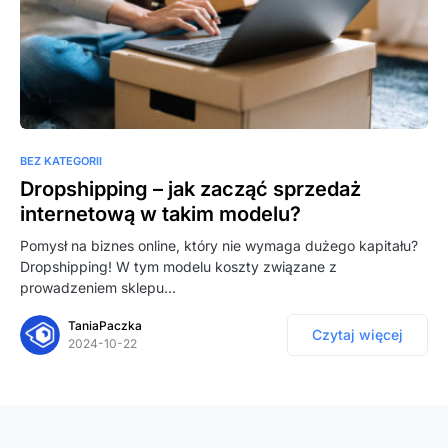
BEZ KATEGORII
Dropshipping – jak zacząć sprzedaż
internetową w takim modelu?
Pomysł na biznes online, który nie wymaga dużego kapitału?
Dropshipping! W tym modelu koszty związane z
prowadzeniem sklepu…
TaniaPaczka
Czytaj więcej
2024-10-22