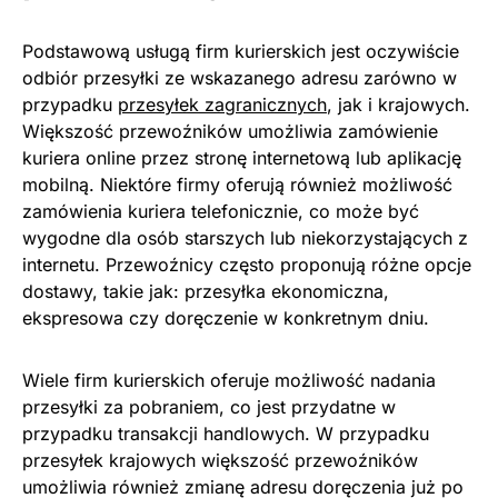
Podstawową usługą firm kurierskich jest oczywiście
odbiór przesyłki ze wskazanego adresu zarówno w
przypadku
przesyłek zagranicznych
, jak i krajowych.
Większość przewoźników umożliwia zamówienie
kuriera online przez stronę internetową lub aplikację
mobilną. Niektóre firmy oferują również możliwość
zamówienia kuriera telefonicznie, co może być
wygodne dla osób starszych lub niekorzystających z
internetu. Przewoźnicy często proponują różne opcje
dostawy, takie jak: przesyłka ekonomiczna,
ekspresowa czy doręczenie w konkretnym dniu.
Wiele firm kurierskich oferuje możliwość nadania
przesyłki za pobraniem, co jest przydatne w
przypadku transakcji handlowych. W przypadku
przesyłek krajowych większość przewoźników
umożliwia również zmianę adresu doręczenia już po