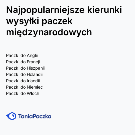
Najpopularniejsze kierunki
wysyłki paczek
międzynarodowych
Paczki do Anglii
Paczki do Francji
Paczki do Hiszpanii
Paczki do Holandii
Paczki do Irlandii
Paczki do Niemiec
Paczki do Włoch