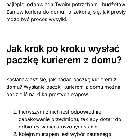
najlepiej odpowiada Twoim potrzebom i budżetowi.
Zamów kuriera
do domu i przekonaj się, jak prosty
może być proces wysyłki.
Jak krok po kroku wysłać
paczkę kurierem z domu?
Zastanawiasz się, jak nadać paczkę kurierem z
domu? Wysłanie paczki kurierem z domu można
podzielić na kilka prostych etapów.
Pierwszym z nich jest odpowiednie
zapakowanie przedmiotu, tak aby dotarł do
odbiorcy w nienaruszonym stanie.
Kolejnym etapem jest wybór zaufanego