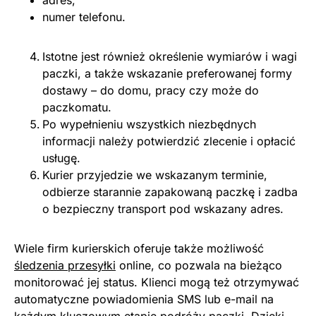
adres,
numer telefonu.
Istotne jest również określenie wymiarów i wagi
paczki, a także wskazanie preferowanej formy
dostawy – do domu, pracy czy może do
paczkomatu.
Po wypełnieniu wszystkich niezbędnych
informacji należy potwierdzić zlecenie i opłacić
usługę.
Kurier przyjedzie we wskazanym terminie,
odbierze starannie zapakowaną paczkę i zadba
o bezpieczny transport pod wskazany adres.
Wiele firm kurierskich oferuje także możliwość
śledzenia przesyłki
online, co pozwala na bieżąco
monitorować jej status. Klienci mogą też otrzymywać
automatyczne powiadomienia SMS lub e-mail na