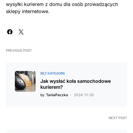
wysyłki kurierem z domu dla osób prowadzących
sklepy internetowe.
PREVIOUS POST
BEZ KATEGORII
Jak wysłać koła samochodowe
kurierem?
by
TaniaPaczka
2024-11-26
NEXT POST