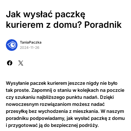
Jak wysłać paczkę
kurierem z domu? Poradnik
TaniaPaczka
2024-11-26
Wysyłanie paczek kurierem jeszcze nigdy nie było
tak proste. Zapomnij o staniu w kolejkach na poczcie
czy szukaniu najbliższego punktu nadań. Dzięki
nowoczesnym rozwiązaniom możesz nadać
przesyłkę bez wychodzenia z mieszkania. W naszym
poradniku podpowiadamy, jak wysłać paczkę z domu
i przygotować ją do bezpiecznej podróży.