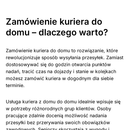
Zamówienie kuriera do
domu – dlaczego warto?
Zamówienie kuriera do domu to rozwiązanie, które
rewolucjonizuje sposób wysyłania przesyłek. Zamiast
dostosowywać się do godzin otwarcia punktów
nadań, tracić czas na dojazdy i stanie w kolejkach
możesz zamówić kuriera w dogodnym dla siebie
terminie.
Usługa kuriera z domu do domu idealnie wpisuje się
w potrzeby różnorodnych grup klientów. Osoby
pracujące zdalnie docenią możliwość nadania
przesyłki bez przerywania swoich obowiązków
zawodowych. Seniorzy skorzystają z wygody i