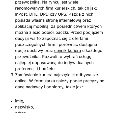
przewoźnika. Na rynku jest wiele
renomowanych firm kurierskich, takich jak:
InPost, DHL, DPD czy UPS. Każda z nich
posiada własną stronę internetową oraz
aplikację mobilną, za pośrednictwem których
można zlecić odbiór paczki. Przed podjęciem
decyzji warto zapoznać się z ofertami
poszczególnych firm i porównać dostępne
opcje dostawy oraz
cennik kuriera
u każdego
przewoźnika. Pozwoli to wybrać usługę
najlepiej dopasowaną do indywidualnych
preferencji i budżetu.
Zamówienie kuriera najczęściej odbywa się
online. W formularzu należy podać precyzyjne
dane nadawcy i odbiorcy, takie jak:
imię,
nazwisko,