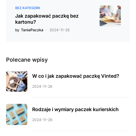
BEZ KATEGORII
Jak zapakować paczkę bez
kartonu?
by
TaniaPaczka
2024-11-26
Polecane wpisy
W co i jak zapakować paczkę Vinted?
2024-11-26
Rodzaje i wymiary paczek kurierskich
2024-11-26