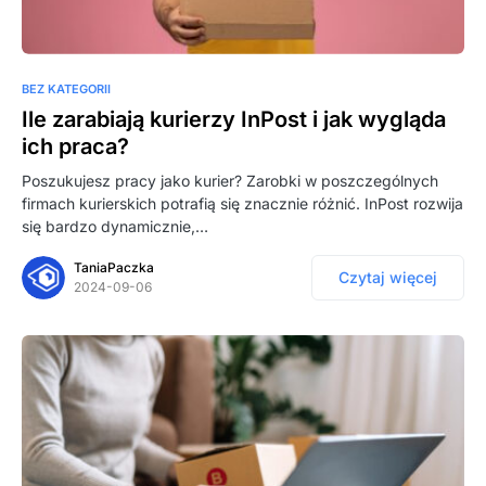
BEZ KATEGORII
Ile zarabiają kurierzy InPost i jak wygląda
ich praca?
Poszukujesz pracy jako kurier? Zarobki w poszczególnych
firmach kurierskich potrafią się znacznie różnić. InPost rozwija
się bardzo dynamicznie,…
TaniaPaczka
Czytaj więcej
2024-09-06