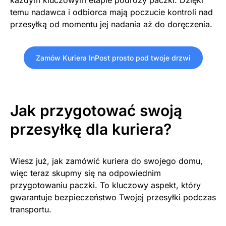
każdym kluczowym etapie podróży paczki. Dzięki
temu nadawca i odbiorca mają poczucie kontroli nad
przesyłką od momentu jej nadania aż do doręczenia.
Zamów Kuriera InPost prosto pod twoje drzwi
Jak przygotować swoją
przesyłkę dla kuriera?
Wiesz już, jak zamówić kuriera do swojego domu,
więc teraz skupmy się na odpowiednim
przygotowaniu paczki. To kluczowy aspekt, który
gwarantuje bezpieczeństwo Twojej przesyłki podczas
transportu.