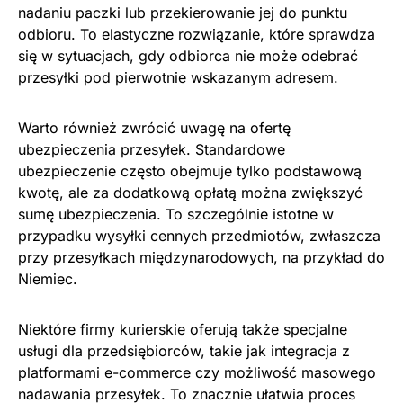
nadaniu paczki lub przekierowanie jej do punktu
odbioru. To elastyczne rozwiązanie, które sprawdza
się w sytuacjach, gdy odbiorca nie może odebrać
przesyłki pod pierwotnie wskazanym adresem.
Warto również zwrócić uwagę na ofertę
ubezpieczenia przesyłek. Standardowe
ubezpieczenie często obejmuje tylko podstawową
kwotę, ale za dodatkową opłatą można zwiększyć
sumę ubezpieczenia. To szczególnie istotne w
przypadku wysyłki cennych przedmiotów, zwłaszcza
przy przesyłkach międzynarodowych, na przykład do
Niemiec.
Niektóre firmy kurierskie oferują także specjalne
usługi dla przedsiębiorców, takie jak integracja z
platformami e-commerce czy możliwość masowego
nadawania przesyłek. To znacznie ułatwia proces