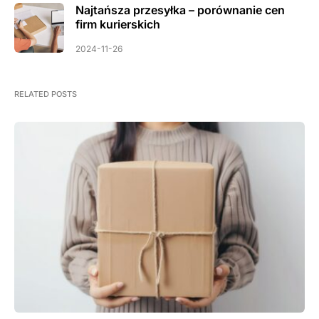
Najtańsza przesyłka – porównanie cen
firm kurierskich
2024-11-26
RELATED POSTS