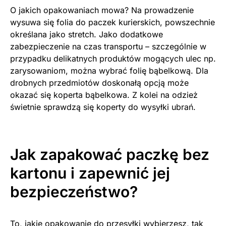
O jakich opakowaniach mowa? Na prowadzenie
wysuwa się folia do paczek kurierskich, powszechnie
określana jako stretch. Jako dodatkowe
zabezpieczenie na czas transportu – szczególnie w
przypadku delikatnych produktów mogących ulec np.
zarysowaniom, można wybrać folię bąbelkową. Dla
drobnych przedmiotów doskonałą opcją może
okazać się koperta bąbelkowa. Z kolei na odzież
świetnie sprawdzą się koperty do wysyłki ubrań.
Jak zapakować paczkę bez
kartonu i zapewnić jej
bezpieczeństwo?
To, jakie opakowanie do przesyłki wybierzesz, tak