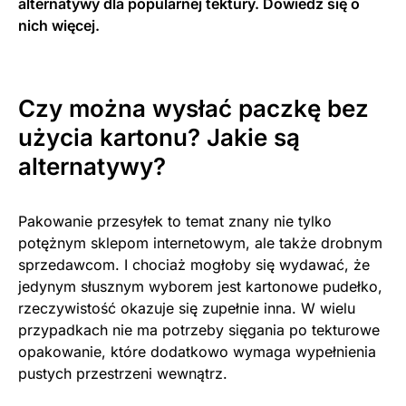
alternatywy dla popularnej tektury. Dowiedz się o
nich więcej.
Czy można wysłać paczkę bez
użycia kartonu? Jakie są
alternatywy?
Pakowanie przesyłek to temat znany nie tylko
potężnym sklepom internetowym, ale także drobnym
sprzedawcom. I chociaż mogłoby się wydawać, że
jedynym słusznym wyborem jest kartonowe pudełko,
rzeczywistość okazuje się zupełnie inna. W wielu
przypadkach nie ma potrzeby sięgania po tekturowe
opakowanie, które dodatkowo wymaga wypełnienia
pustych przestrzeni wewnątrz.