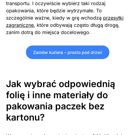
transportu. I oczywiście wybierz taki rodzaj
opakowania, które będzie wytrzymałe. To
szczególnie ważne, kiedy w grę wchodzą
przesyłki
zagraniczne
, które odbywają często długą drogę,
zanim dotrą do miejsca docelowego.
Zamów kuriera – prosto pod drzwi
Jak wybrać odpowiednią
folię i inne materiały do
pakowania paczek bez
kartonu?