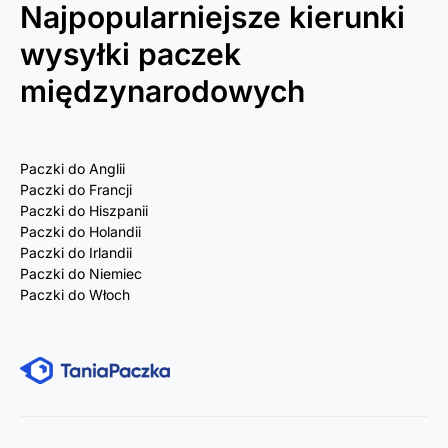
Najpopularniejsze kierunki
wysyłki paczek
międzynarodowych
Paczki do Anglii
Paczki do Francji
Paczki do Hiszpanii
Paczki do Holandii
Paczki do Irlandii
Paczki do Niemiec
Paczki do Włoch