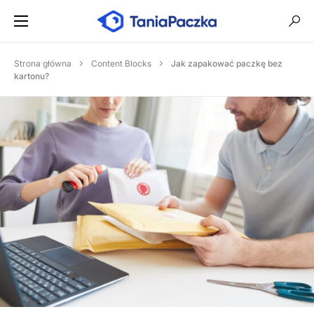
Strona główna
Content Blocks
Jak zapakować paczkę bez
kartonu?