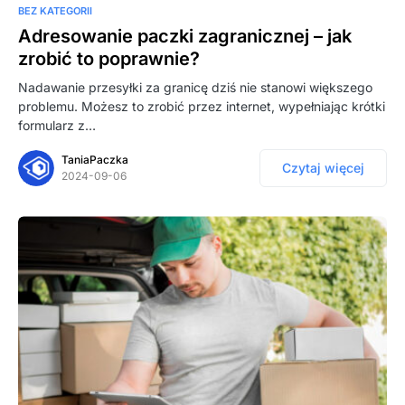
BEZ KATEGORII
Adresowanie paczki zagranicznej – jak
zrobić to poprawnie?
Nadawanie przesyłki za granicę dziś nie stanowi większego
problemu. Możesz to zrobić przez internet, wypełniając krótki
formularz z…
TaniaPaczka
Czytaj więcej
2024-09-06