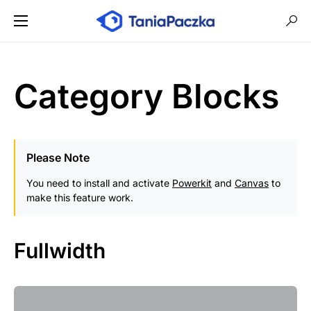
Category Blocks
Please Note
You need to install and activate
Powerkit
and
Canvas
to
make this feature work.
Fullwidth