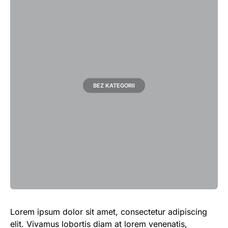
BEZ KATEGORII
91 posts
Lorem ipsum dolor sit amet, consectetur adipiscing
elit. Vivamus lobortis diam at lorem venenatis,