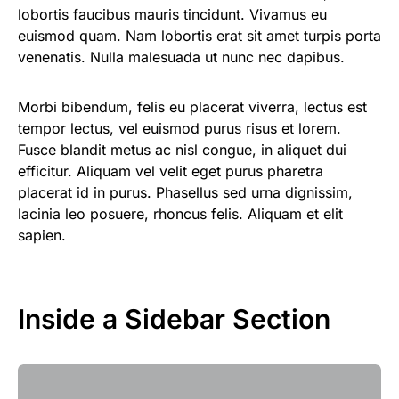
lobortis faucibus mauris tincidunt. Vivamus eu
euismod quam. Nam lobortis erat sit amet turpis porta
venenatis. Nulla malesuada ut nunc nec dapibus.
Morbi bibendum, felis eu placerat viverra, lectus est
tempor lectus, vel euismod purus risus et lorem.
Fusce blandit metus ac nisl congue, in aliquet dui
efficitur. Aliquam vel velit eget purus pharetra
placerat id in purus. Phasellus sed urna dignissim,
lacinia leo posuere, rhoncus felis. Aliquam et elit
sapien.
Inside a Sidebar Section