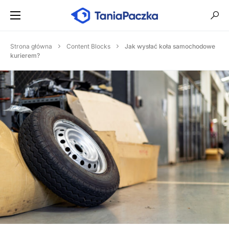
Strona główna
Content Blocks
Jak wysłać koła samochodowe
kurierem?