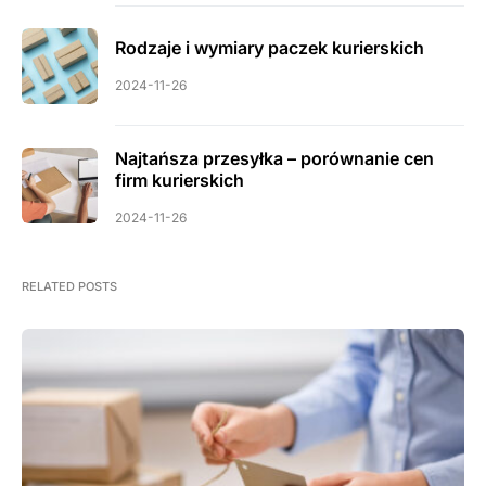
Rodzaje i wymiary paczek kurierskich
2024-11-26
Najtańsza przesyłka – porównanie cen
firm kurierskich
2024-11-26
RELATED POSTS