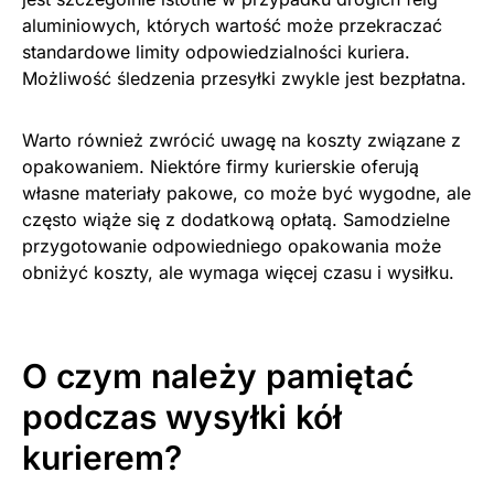
aluminiowych, których wartość może przekraczać
standardowe limity odpowiedzialności kuriera.
Możliwość śledzenia przesyłki zwykle jest bezpłatna.
Warto również zwrócić uwagę na koszty związane z
opakowaniem. Niektóre firmy kurierskie oferują
własne materiały pakowe, co może być wygodne, ale
często wiąże się z dodatkową opłatą. Samodzielne
przygotowanie odpowiedniego opakowania może
obniżyć koszty, ale wymaga więcej czasu i wysiłku.
O czym należy pamiętać
podczas wysyłki kół
kurierem?