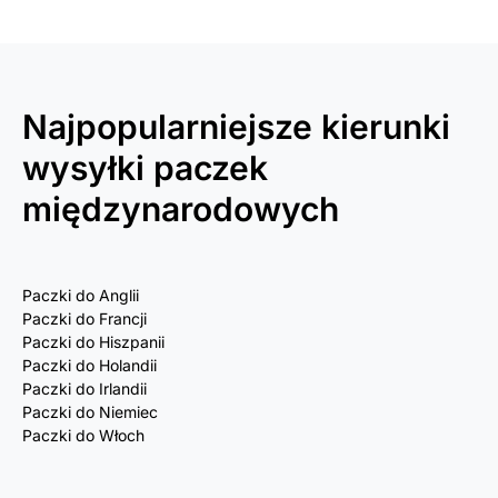
Najpopularniejsze kierunki
wysyłki paczek
międzynarodowych
Paczki do Anglii
Paczki do Francji
Paczki do Hiszpanii
Paczki do Holandii
Paczki do Irlandii
Paczki do Niemiec
Paczki do Włoch