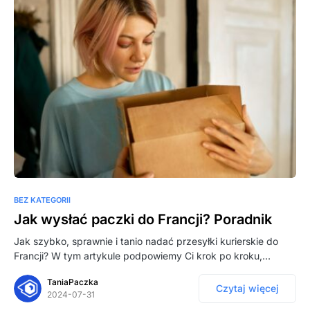
BEZ KATEGORII
Jak wysłać paczki do Francji? Poradnik
Jak szybko, sprawnie i tanio nadać przesyłki kurierskie do
Francji? W tym artykule podpowiemy Ci krok po kroku,…
TaniaPaczka
Czytaj więcej
2024-07-31