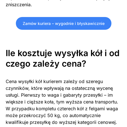
zniszczenia.
Zamów kuriera – wygodnie i błyskawicznie
Ile kosztuje wysyłka kół i od
czego zależy cena?
Cena wysyłki kół kurierem zależy od szeregu
czynników, które wpływają na ostateczną wycenę
usługi. Pierwszy to waga i gabaryty przesyłki – im
większe i cięższe koła, tym wyższa cena transportu.
W przypadku kompletu czterech kół z felgami waga
może przekroczyć 50 kg, co automatycznie
kwalifikuje przesyłkę do wyższej kategorii cenowej.