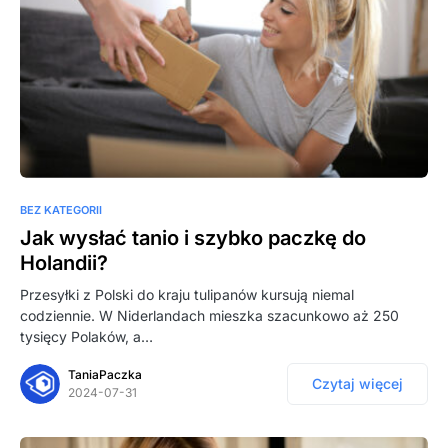
BEZ KATEGORII
Jak wysłać tanio i szybko paczkę do
Holandii?
Przesyłki z Polski do kraju tulipanów kursują niemal
codziennie. W Niderlandach mieszka szacunkowo aż 250
tysięcy Polaków, a…
TaniaPaczka
Czytaj więcej
2024-07-31