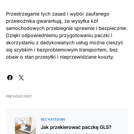
Przestrzeganie tych zasad i wybór zaufanego
przewoźnika gwarantują, że wysyłka kół
samochodowych przebiegnie sprawnie i bezpiecznie.
Dzięki odpowiedniemu przygotowaniu paczki i
skorzystaniu z dedykowanych usług można cieszyć
się szybkim i bezproblemowym transportem, bez
obaw o stan przesyłki i nieprzewidziane koszty.
PREVIOUS POST
BEZ KATEGORII
Jak przekierować paczkę GLS?