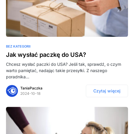
BEZ KATEGORII
Jak wysłać paczkę do USA?
Chcesz wysłać paczki do USA? Jeśli tak, sprawdź, o czym
warto pamiętać, nadając takie przesyłki. Z naszego
poradnika…
TaniaPaczka
Czytaj więcej
2024-10-18