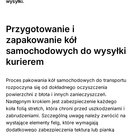
wysyłki.
Przygotowanie i
zapakowanie kół
samochodowych do wysyłki
kurierem
Proces pakowania kół samochodowych do transportu
rozpoczyna się od dokładnego oczyszczenia
powierzchni z błota i innych zanieczyszczeń.
Następnym krokiem jest zabezpieczenie każdego
koła folią stretch, która chroni przed uszkodzeniami i
zabrudzeniami. Szczególną uwagę należy zwrócić na
wystające elementy felg, które wymagają
dodatkowego zabezpieczenia tekturą lub pianką