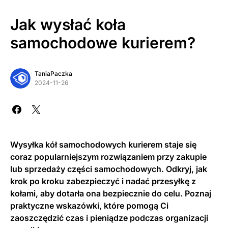
Jak wysłać koła
samochodowe kurierem?
TaniaPaczka
2024-11-26
Wysyłka kół samochodowych kurierem staje się
coraz popularniejszym rozwiązaniem przy zakupie
lub sprzedaży części samochodowych. Odkryj, jak
krok po kroku zabezpieczyć i nadać przesyłkę z
kołami, aby dotarła ona bezpiecznie do celu. Poznaj
praktyczne wskazówki, które pomogą Ci
zaoszczędzić czas i pieniądze podczas organizacji